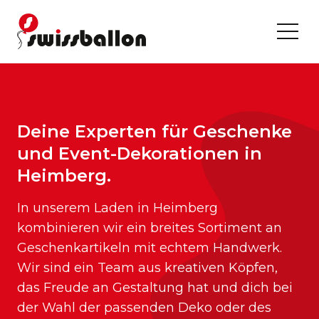
Deine Experten für Geschenke
und Event-Dekorationen in
Heimberg.
In unserem Laden in Heimberg
kombinieren wir ein breites Sortiment an
Geschenkartikeln mit echtem Handwerk.
Wir sind ein Team aus kreativen Köpfen,
das Freude an Gestaltung hat und dich bei
der Wahl der passenden Deko oder des