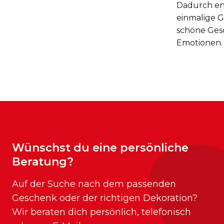
Dadurch en
einmalige 
schöne Gesc
Emotionen.
Wünschst du eine persönliche
Beratung?
Auf der Suche nach dem passenden
Geschenk oder der richtigen Dekoration?
Wir beraten dich persönlich, telefonisch