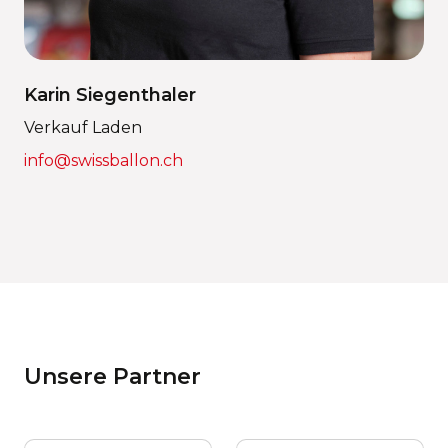
Karin Siegenthaler
Verkauf Laden
info@swissballon.ch
Unsere Partner