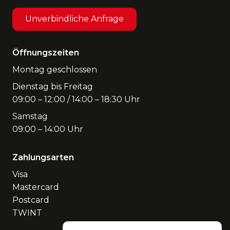
Unverbindliche Anfrage
Öffnungszeiten
Montag geschlossen
Dienstag bis Freitag
09:00 – 12:00 / 14:00 – 18:30 Uhr
Samstag
09:00 – 14:00 Uhr
Zahlungsarten
Visa
Mastercard
Postcard
TWINT