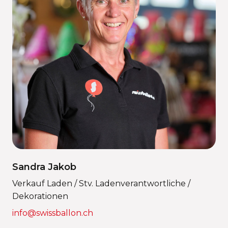
Sandra Jakob
Verkauf Laden / Stv. Ladenverantwortliche /
Dekorationen
info@swissballon.ch