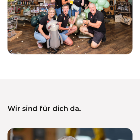
Wir sind für dich da.