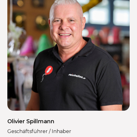
Olivier Spillmann
Geschäftsführer / Inhaber