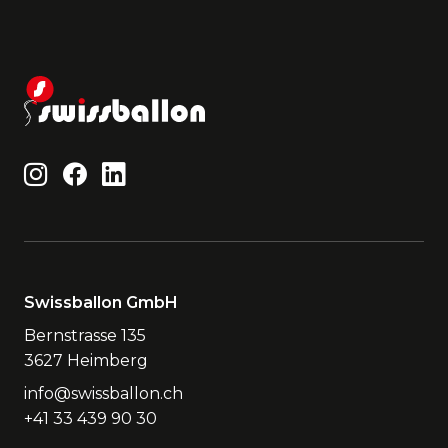
Swissballon GmbH
Bernstrasse 135
3627 Heimberg
info@swissballon.ch
+41 33 439 90 30