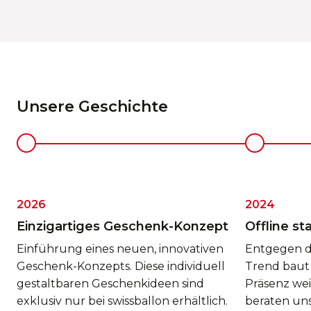
Unsere Geschichte
2026
2024
Einzigartiges Geschenk-Konzept
Offline st
Einführung eines neuen, innovativen
Entgegen d
Geschenk-Konzepts. Diese individuell
Trend baut 
gestaltbaren Geschenkideen sind
Präsenz wei
exklusiv nur bei swissballon erhältlich.
beraten un