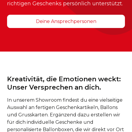
richtigen Geschenks persönlich unterstützt.
Deine Ansprechpersonen
Kreativität, die Emotionen weckt:
Unser Versprechen an dich.
In unserem Showroom findest du eine vielseitige
Auswahl an fertigen Geschenkartikeln, Ballons
und Grusskarten. Ergänzend dazu erstellen wir
für dich individuelle Geschenke und
personalisierte Ballonboxen, die wir direkt vor Ort