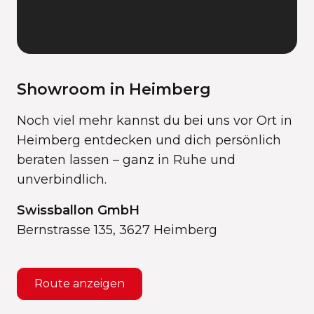
Showroom in Heimberg
Noch viel mehr kannst du bei uns vor Ort in
Heimberg entdecken und dich persönlich
beraten lassen – ganz in Ruhe und
unverbindlich.
Swissballon GmbH
Bernstrasse 135, 3627 Heimberg
Route anzeigen