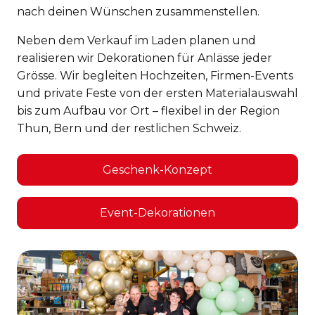
nach deinen Wünschen zusammenstellen.
Neben dem Verkauf im Laden planen und
realisieren wir Dekorationen für Anlässe jeder
Grösse. Wir begleiten Hochzeiten, Firmen-Events
und private Feste von der ersten Materialauswahl
bis zum Aufbau vor Ort – flexibel in der Region
Thun, Bern und der restlichen Schweiz.
Geschenk-Konzept
Event-Dekorationen