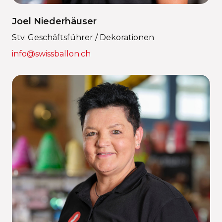
Joel Niederhäuser
Stv. Geschäftsführer / Dekorationen
info@swissballon.ch