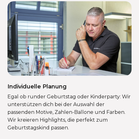
Individuelle Planung
Egal ob runder Geburtstag oder Kinderparty: Wir
unterstützen dich bei der Auswahl der
passenden Motive, Zahlen-Ballone und Farben.
Wir kreieren Highlights, die perfekt zum
Geburtstagskind passen.