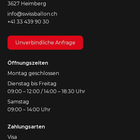
3627 Heimberg
info@swissballon.ch
+41 33 439 90 30
Unverbindliche Anfrage
Öffnungszeiten
Montag geschlossen
Dienstag bis Freitag
09:00 – 12:00 / 14:00 – 18:30 Uhr
Samstag
09:00 – 14:00 Uhr
Zahlungsarten
Visa