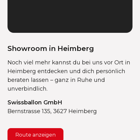
Showroom in Heimberg
Noch viel mehr kannst du bei uns vor Ort in
Heimberg entdecken und dich persönlich
beraten lassen – ganz in Ruhe und
unverbindlich.
Swissballon GmbH
Bernstrasse 135, 3627 Heimberg
Route anzeigen