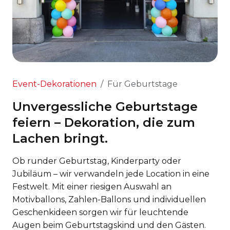
Event-Dekorationen
Für Geburtstage
Unvergessliche Geburtstage
feiern – Dekoration, die zum
Lachen bringt.
Ob runder Geburtstag, Kinderparty oder
Jubiläum – wir verwandeln jede Location in eine
Festwelt. Mit einer riesigen Auswahl an
Motivballons, Zahlen-Ballons und individuellen
Geschenkideen sorgen wir für leuchtende
Augen beim Geburtstagskind und den Gästen.