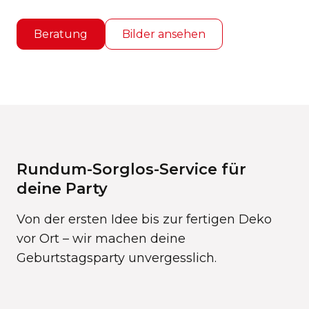
Beratung
Bilder ansehen
Rundum-Sorglos-Service für
deine Party
Von der ersten Idee bis zur fertigen Deko
vor Ort – wir machen deine
Geburtstagsparty unvergesslich.