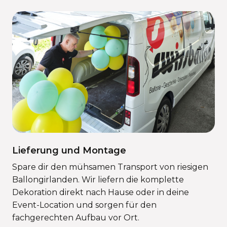
Lieferung und Montage
Spare dir den mühsamen Transport von riesigen
Ballongirlanden. Wir liefern die komplette
Dekoration direkt nach Hause oder in deine
Event-Location und sorgen für den
fachgerechten Aufbau vor Ort.