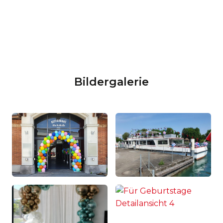
Bildergalerie