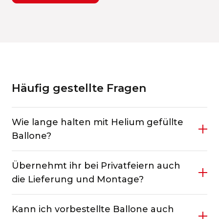
Häufig gestellte Fragen
Wie lange halten mit Helium gefüllte
Ballone?
Übernehmt ihr bei Privatfeiern auch
die Lieferung und Montage?
Kann ich vorbestellte Ballone auch