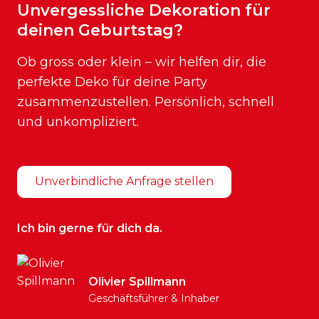
Unvergessliche Dekoration für
deinen Geburtstag?
Ob gross oder klein – wir helfen dir, die
perfekte Deko für deine Party
zusammenzustellen. Persönlich, schnell
und unkompliziert.
Unverbindliche Anfrage stellen
Ich bin gerne für dich da.
Olivier Spillmann
Geschäftsführer & Inhaber