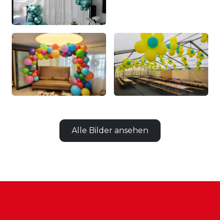
Alle Bilder ansehen