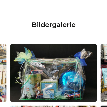
Bildergalerie