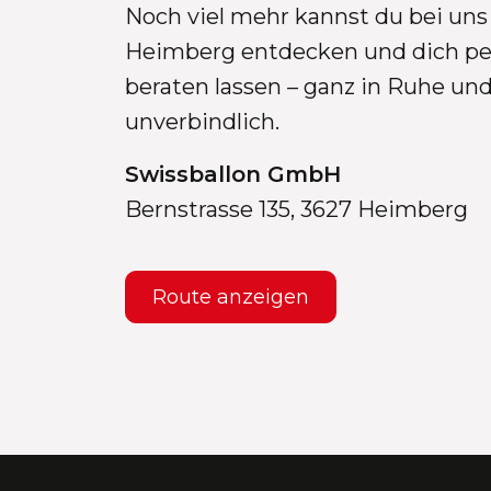
Noch viel mehr kannst du bei uns 
Heimberg entdecken und dich pe
beraten lassen – ganz in Ruhe un
unverbindlich.
Swissballon GmbH
Bernstrasse 135, 3627 Heimberg
Route anzeigen