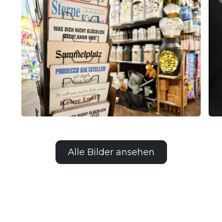
Alle Bilder ansehen