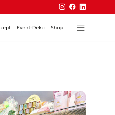
zept
Event-Deko
Shop