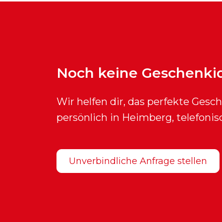
Noch keine Geschenki
Wir helfen dir, das perfekte Gesc
persönlich in Heimberg, telefonis
Unverbindliche Anfrage stellen