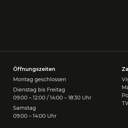
Öffnungszeiten
Za
Montag geschlossen
Vi
Ma
Dienstag bis Freitag
Po
09:00 – 12:00 / 14:00 – 18:30 Uhr
T
Samstag
09:00 – 14:00 Uhr