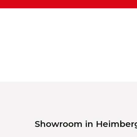
Showroom in Heimber