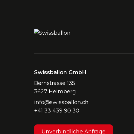
Swissballon GmbH
Bernstrasse 135
3627 Heimberg
info@swissballon.ch
+41 33 439 90 30
Unverbindliche Anfrage